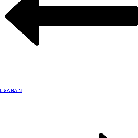
LISA
BAIN