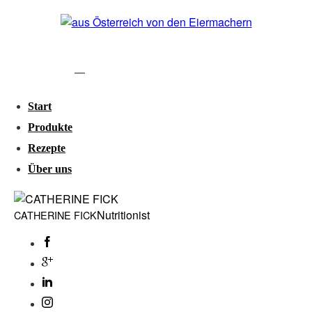
Start
Produkte
Rezepte
Über uns
Nutritionist
CATHERINE
FICK