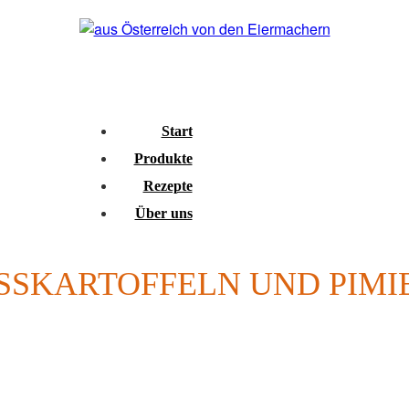
Start
Produkte
Rezepte
Über uns
SSKARTOFFELN UND PIMIE