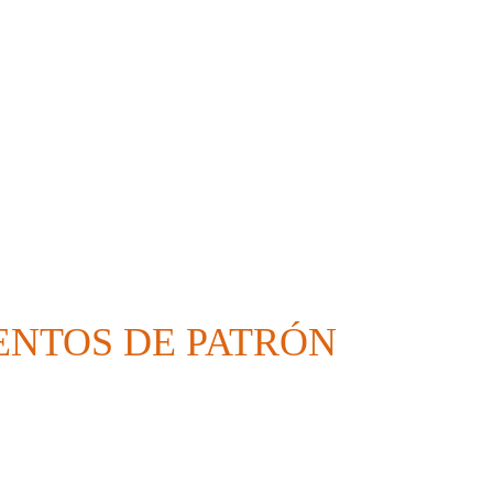
NTOS DE PATRÓN