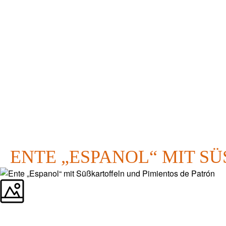
ENTE „ESPANOL“ MIT SÜ