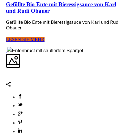
Gefüllte Bio Ente mit Bieressigsauce von Karl
und Rudi Obauer
Gefüllte Bio Ente mit Bieressigsauce von Karl und Rudi
Obauer
LESEN SIE MEHR