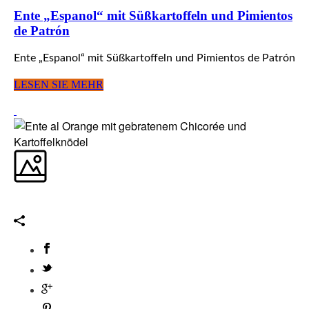
Ente „Espanol“ mit Süßkartoffeln und Pimientos
de Patrón
Ente „Espanol“ mit Süßkartoffeln und Pimientos de Patrón
LESEN SIE MEHR