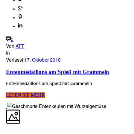
0
Von
ATT
In
Verfasst
17. Oktober 2018
Entenmedaillons am Spieß mit Grammeln
Entenmedaillons am Spieß mit Grammeln
LESEN SIE MEHR