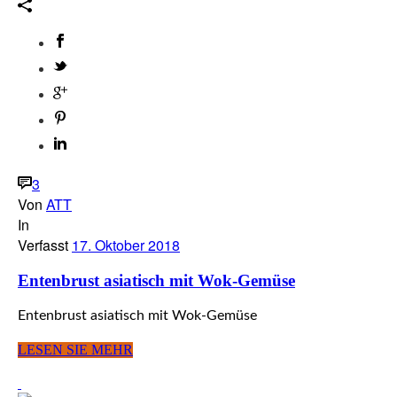
3
Von
ATT
In
Verfasst
17. Oktober 2018
Entenbrust asiatisch mit Wok-Gemüse
Entenbrust asiatisch mit Wok-Gemüse
LESEN SIE MEHR