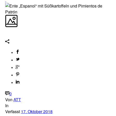
0
Von
ATT
In
Verfasst
17. Oktober 2018