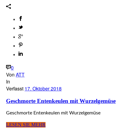
0
Von
ATT
In
Verfasst
17. Oktober 2018
Geschmorte Entenkeulen mit Wurzelgemüse
Geschmorte Entenkeulen mit Wurzelgemüse
LESEN SIE MEHR