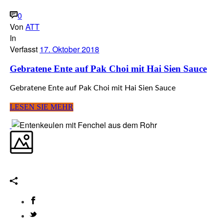
0
Von
ATT
In
Verfasst
17. Oktober 2018
Gebratene Ente auf Pak Choi mit Hai Sien Sauce
Gebratene Ente auf Pak Choi mit Hai Sien Sauce
LESEN SIE MEHR