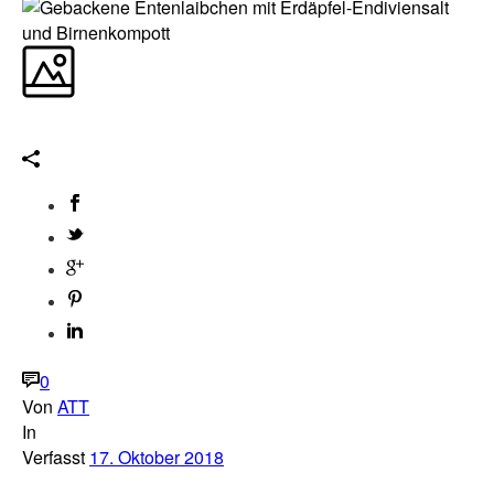
0
Von
ATT
In
Verfasst
17. Oktober 2018