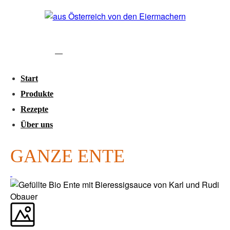
Start
Produkte
Rezepte
Über uns
GANZE ENTE