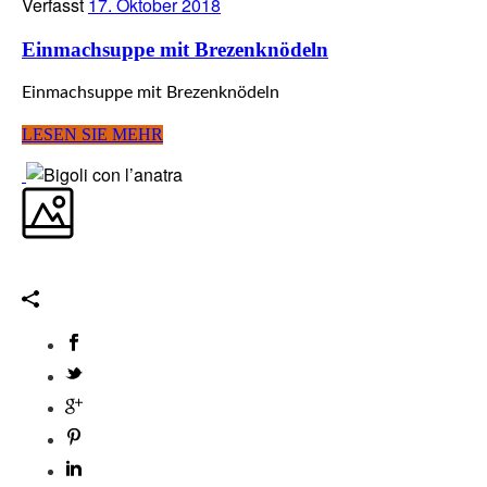
Verfasst
17. Oktober 2018
Einmachsuppe mit Brezenknödeln
Einmachsuppe mit Brezenknödeln
LESEN SIE MEHR