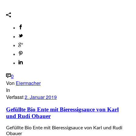
0
Von
Eiermacher
In
Verfasst
2. Januar 2019
Gefüllte Bio Ente mit Bieressigsauce von Karl
und Rudi Obauer
Gefüllte Bio Ente mit Bieressigsauce von Karl und Rudi
Obauer