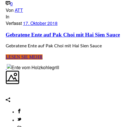
0
Von
ATT
In
Verfasst
17. Oktober 2018
Gebratene Ente auf Pak Choi mit Hai Sien Sauce
Gebratene Ente auf Pak Choi mit Hai Sien Sauce
LESEN SIE MEHR