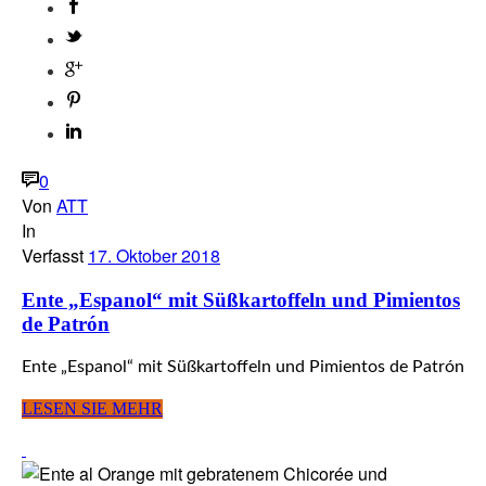
0
Von
ATT
In
Verfasst
17. Oktober 2018
Ente „Espanol“ mit Süßkartoffeln und Pimientos
de Patrón
Ente „Espanol“ mit Süßkartoffeln und Pimientos de Patrón
LESEN SIE MEHR